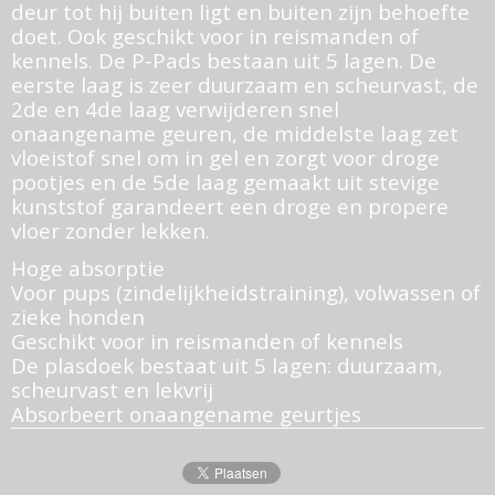
deur tot hij buiten ligt en buiten zijn behoefte
doet. Ook geschikt voor in reismanden of
kennels. De P-Pads bestaan uit 5 lagen. De
eerste laag is zeer duurzaam en scheurvast, de
2de en 4de laag verwijderen snel
onaangename geuren, de middelste laag zet
vloeistof snel om in gel en zorgt voor droge
pootjes en de 5de laag gemaakt uit stevige
kunststof garandeert een droge en propere
vloer zonder lekken.
Hoge absorptie
Voor pups (zindelijkheidstraining), volwassen of
zieke honden
Geschikt voor in reismanden of kennels
De plasdoek bestaat uit 5 lagen: duurzaam,
scheurvast en lekvrij
Absorbeert onaangename geurtjes