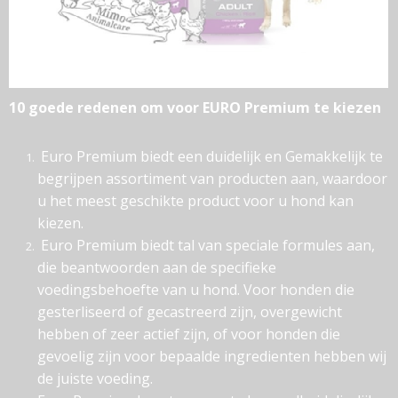
10 goede redenen om voor EURO Premium te kiezen
Euro Premium biedt een duidelijk en Gemakkelijk te
begrijpen assortiment van producten aan, waardoor
u het meest geschikte product voor u hond kan
kiezen.
Euro Premium biedt tal van speciale formules aan,
die beantwoorden aan de specifieke
voedingsbehoefte van u hond. Voor honden die
gesterliseerd of gecastreerd zijn, overgewicht
hebben of zeer actief zijn, of voor honden die
gevoelig zijn voor bepaalde ingredienten hebben wij
de juiste voeding.