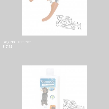
Dog Nail Trimmer
€ 7,15