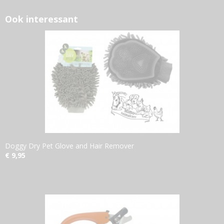
Ook interessant
Doggy Dry Pet Glove and Hair Remover
€ 9,95