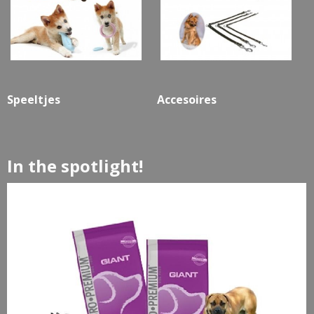
Speeltjes
Accesoires
In the spotlight!