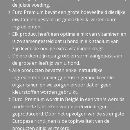
de juiste voeding.
Euro Premium bevat een grote hoeveelheid dierlijke
eiwitten en bestaat uit gemakkelijk verteerbare
ingrediënten.
Elk product heeft een optimale mix van vitaminen en
is zo samengesteld dat u hond in elk stadium van
zijn leven de nodige extra vitaminen krijgt.
De brokken zijn qua grote en vorm aangepast aan
de grote en leeftijd van u hond.
Alle producten bevatten enkel natuurlijke
ingrediënten zonder genetisch gemodificeerde
organismen en we zorgen ervoor dat er geen
kleurstoffen worden gebruikt.
Euro Premium wordt in België in een van ’s werelds
modernste fabrieken voor dierenvoedingen
geproduceerd. Door het opvolgen van de strengste
Europese richtlijnen is de topkwaliteit van de
producten altijd verzekerd.