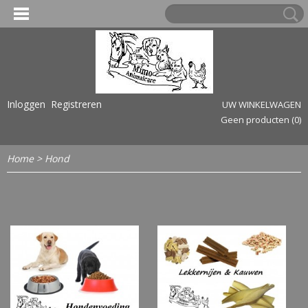
Inloggen
Registreren
UW WINKELWAGEN
Geen producten
(0)
Home
>
Hond