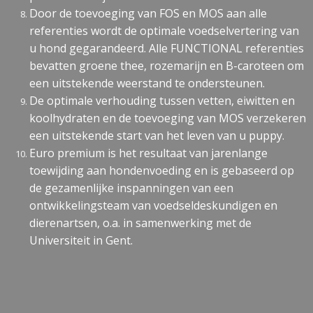
Door de toevoeging van FOS en MOS aan alle
referenties wordt de optimale voedselvertering van
u hond gegarandeerd. Alle FUNCTIONAL referenties
bevatten groene thee, rozemarijn en B-caroteen om
een uitstekende weerstand te ondersteunen.
De optimale verhouding tussen vetten, eiwitten en
koolhydraten en de toevoeging van MOS verzekeren
een uitstekende start van het leven van u puppy.
Euro premium is het resultaat van jarenlange
toewijding aan hondenvoeding en is gebaseerd op
de gezamenlijke inspanningen van een
ontwikkelingsteam van voedseldeskundigen en
dierenartsen, o.a. in samenwerking met de
Universiteit in Gent.