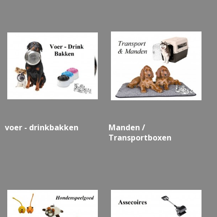
voer - drinkbakken
Manden /
Transportboxen