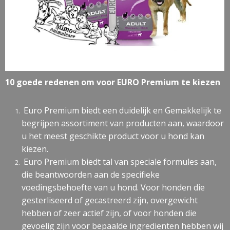
10 goede redenen om voor EURO Premium te kiezen
Euro Premium biedt een duidelijk en Gemakkelijk te
begrijpen assortiment van producten aan, waardoor
u het meest geschikte product voor u hond kan
kiezen.
Euro Premium biedt tal van speciale formules aan,
die beantwoorden aan de specifieke
voedingsbehoefte van u hond. Voor honden die
gesterliseerd of gecastreerd zijn, overgewicht
hebben of zeer actief zijn, of voor honden die
gevoelig zijn voor bepaalde ingredienten hebben wij