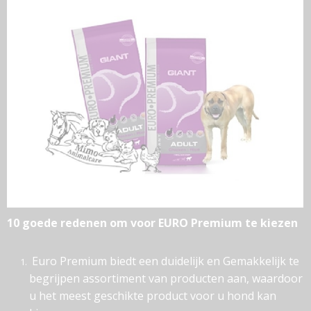
10 goede redenen om voor EURO Premium te kiezen
Euro Premium biedt een duidelijk en Gemakkelijk te
begrijpen assortiment van producten aan, waardoor
u het meest geschikte product voor u hond kan