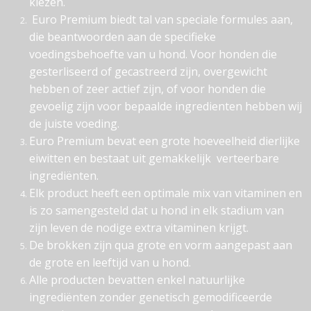
kiezen.
Euro Premium biedt tal van speciale formules aan,
die beantwoorden aan de specifieke
voedingsbehoefte van u hond. Voor honden die
gesterliseerd of gecastreerd zijn, overgewicht
hebben of zeer actief zijn, of voor honden die
gevoelig zijn voor bepaalde ingredienten hebben wij
de juiste voeding.
Euro Premium bevat een grote hoeveelheid dierlijke
eiwitten en bestaat uit gemakkelijk verteerbare
ingrediënten.
Elk product heeft een optimale mix van vitaminen en
is zo samengesteld dat u hond in elk stadium van
zijn leven de nodige extra vitaminen krijgt.
De brokken zijn qua grote en vorm aangepast aan
de grote en leeftijd van u hond.
Alle producten bevatten enkel natuurlijke
ingrediënten zonder genetisch gemodificeerde