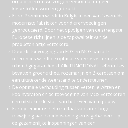
organismen en we zorgen ervoor dat er geen
kleurstoffen worden gebruikt.
Euro Premium wordt in België in een van ’s werelds
modernste fabrieken voor dierenvoedingen
geproduceerd. Door het opvolgen van de strengste
Europese richtlijnen is de topkwaliteit van de
producten altijd verzekerd.
Door de toevoeging van FOS en MOS aan alle
referenties wordt de optimale voedselvertering van
u hond gegarandeerd. Alle FUNCTIONAL referenties
bevatten groene thee, rozemarijn en B-caroteen om
een uitstekende weerstand te ondersteunen.
De optimale verhouding tussen vetten, eiwitten en
koolhydraten en de toevoeging van MOS verzekeren
een uitstekende start van het leven van u puppy.
Euro premium is het resultaat van jarenlange
toewijding aan hondenvoeding en is gebaseerd op
de gezamenlijke inspanningen van een