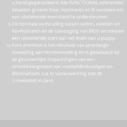
u hond gegarandeerd. Alle FUNCTIONAL referenties
bevatten groene thee, rozemarijn en B-caroteen om
een uitstekende weerstand te ondersteunen.
De optimale verhouding tussen vetten, eiwitten en
koolhydraten en de toevoeging van MOS verzekeren
een uitstekende start van het leven van u puppy.
Euro premium is het resultaat van jarenlange
toewijding aan hondenvoeding en is gebaseerd op
de gezamenlijke inspanningen van een
ontwikkelingsteam van voedseldeskundigen en
dierenartsen, o.a. in samenwerking met de
Universiteit in Gent.