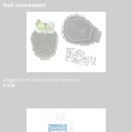
Ook interessant
Doggy Dry Pet Glove and Hair Remover
€ 9,95