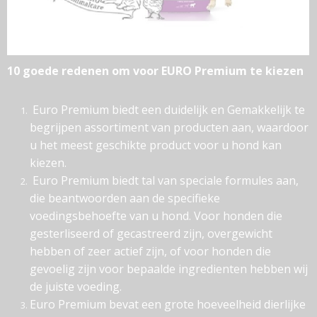
10 goede redenen om voor EURO Premium te kiezen
Euro Premium biedt een duidelijk en Gemakkelijk te
begrijpen assortiment van producten aan, waardoor
u het meest geschikte product voor u hond kan
kiezen.
Euro Premium biedt tal van speciale formules aan,
die beantwoorden aan de specifieke
voedingsbehoefte van u hond. Voor honden die
gesterliseerd of gecastreerd zijn, overgewicht
hebben of zeer actief zijn, of voor honden die
gevoelig zijn voor bepaalde ingredienten hebben wij
de juiste voeding.
Euro Premium bevat een grote hoeveelheid dierlijke