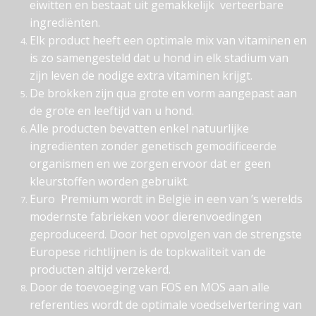
eiwitten en bestaat uit gemakkelijk verteerbare
ingrediënten.
Elk product heeft een optimale mix van vitaminen en
is zo samengesteld dat u hond in elk stadium van
zijn leven de nodige extra vitaminen krijgt.
De brokken zijn qua grote en vorm aangepast aan
de grote en leeftijd van u hond.
Alle producten bevatten enkel natuurlijke
ingrediënten zonder genetisch gemodificeerde
organismen en we zorgen ervoor dat er geen
kleurstoffen worden gebruikt.
Euro Premium wordt in België in een van ’s werelds
modernste fabrieken voor dierenvoedingen
geproduceerd. Door het opvolgen van de strengste
Europese richtlijnen is de topkwaliteit van de
producten altijd verzekerd.
Door de toevoeging van FOS en MOS aan alle
referenties wordt de optimale voedselvertering van