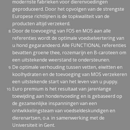
modernste fabrieken voor dierenvoedingen
geproduceerd. Door het opvolgen van de strengste
Europese richtlijnen is de topkwaliteit van de
producten altijd verzekerd.
Door de toevoeging van FOS en MOS aan alle
referenties wordt de optimale voedselvertering van
u hond gegarandeerd. Alle FUNCTIONAL referenties
bevatten groene thee, rozemarijn en B-caroteen om
een uitstekende weerstand te ondersteunen.
De optimale verhouding tussen vetten, eiwitten en
koolhydraten en de toevoeging van MOS verzekeren
een uitstekende start van het leven van u puppy.
Euro premium is het resultaat van jarenlange
toewijding aan hondenvoeding en is gebaseerd op
de gezamenlijke inspanningen van een
ontwikkelingsteam van voedseldeskundigen en
dierenartsen, o.a. in samenwerking met de
Universiteit in Gent.