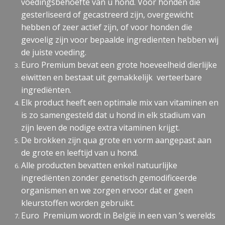
voedingsbehoefte van u hond. Voor honden die
gesterliseerd of gecastreerd zijn, overgewicht
hebben of zeer actief zijn, of voor honden die
gevoelig zijn voor bepaalde ingredienten hebben wij
de juiste voeding.
Euro Premium bevat een grote hoeveelheid dierlijke
eiwitten en bestaat uit gemakkelijk verteerbare
ingrediënten.
Elk product heeft een optimale mix van vitaminen en
is zo samengesteld dat u hond in elk stadium van
zijn leven de nodige extra vitaminen krijgt.
De brokken zijn qua grote en vorm aangepast aan
de grote en leeftijd van u hond.
Alle producten bevatten enkel natuurlijke
ingrediënten zonder genetisch gemodificeerde
organismen en we zorgen ervoor dat er geen
kleurstoffen worden gebruikt.
Euro Premium wordt in België in een van ’s werelds