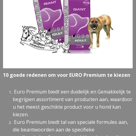
10 goede redenen om voor EURO Premium te kiezen
Euro Premium biedt een duidelijk en Gemakkelijk te
begrijpen assortiment van producten aan, waardoor
u het meest geschikte product voor u hond kan
kiezen.
Euro Premium biedt tal van speciale formules aan,
die beantwoorden aan de specifieke