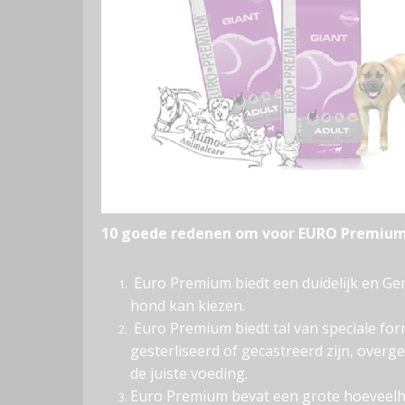
10 goede redenen om voor EURO Premium
Euro Premium biedt een duidelijk en Ge
hond kan kiezen.
Euro Premium biedt tal van speciale fo
gesterliseerd of gecastreerd zijn, overg
de juiste voeding.
Euro Premium bevat een grote hoeveelhei