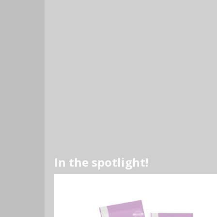
In the spotlight!