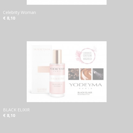
Celebrity Woman
€ 8,10
BLACK ELIXIR
€ 8,10