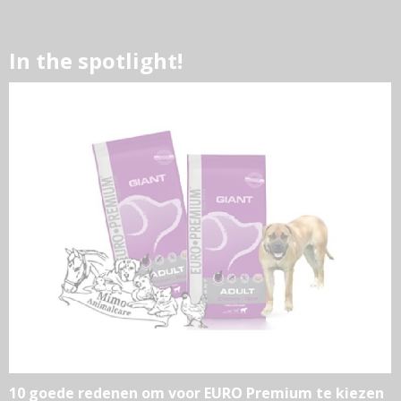
In the spotlight!
10 goede redenen om voor EURO Premium te kiezen