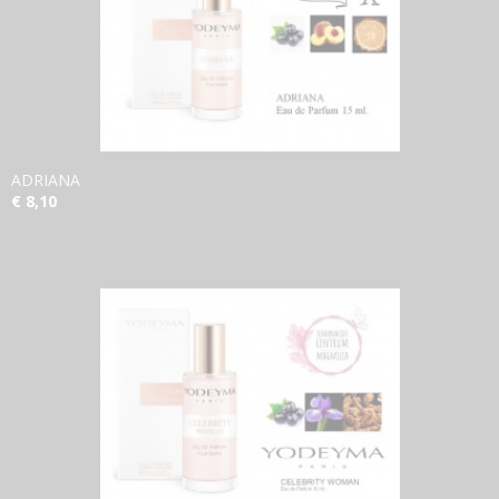
ADRIANA
€ 8,10