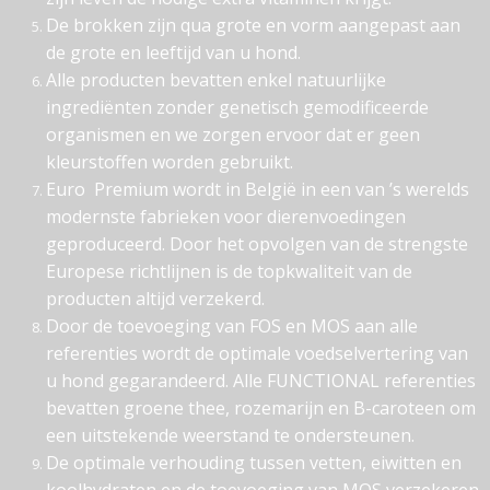
De brokken zijn qua grote en vorm aangepast aan
de grote en leeftijd van u hond.
Alle producten bevatten enkel natuurlijke
ingrediënten zonder genetisch gemodificeerde
organismen en we zorgen ervoor dat er geen
kleurstoffen worden gebruikt.
Euro Premium wordt in België in een van ’s werelds
modernste fabrieken voor dierenvoedingen
geproduceerd. Door het opvolgen van de strengste
Europese richtlijnen is de topkwaliteit van de
producten altijd verzekerd.
Door de toevoeging van FOS en MOS aan alle
referenties wordt de optimale voedselvertering van
u hond gegarandeerd. Alle FUNCTIONAL referenties
bevatten groene thee, rozemarijn en B-caroteen om
een uitstekende weerstand te ondersteunen.
De optimale verhouding tussen vetten, eiwitten en