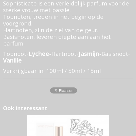
Sophisticate is een verleidelijk parfum voor de
sterke vrouw met passie.
Topnoten, treden in het begin op de
voorgrond.
Hartnoten, zijn de ziel van de geur.
Basisnoten, leveren diepte aan aan het
parfum.
Topnoot-
Lychee-
Hartnoot-
Jasmijn-
Basisnoot-
Vanille
Verkrijgbaar in: 100ml / 50ml / 15ml
Ook interessant