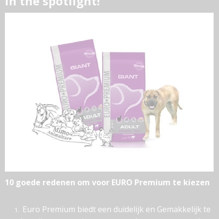
In the spotlight!
10 goede redenen om voor EURO Premium te kiezen
Euro Premium biedt een duidelijk en Gemakkelijk te