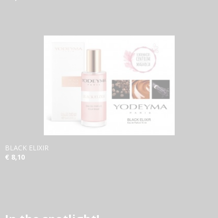
BLACK ELIXIR
€ 8,10