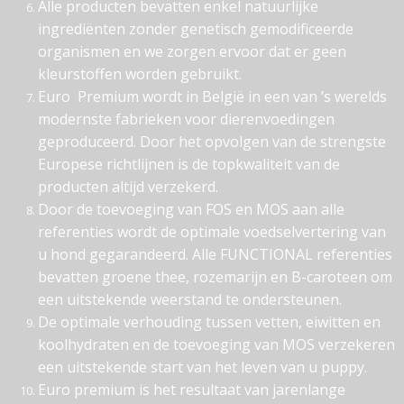
Alle producten bevatten enkel natuurlijke
ingrediënten zonder genetisch gemodificeerde
organismen en we zorgen ervoor dat er geen
kleurstoffen worden gebruikt.
Euro Premium wordt in België in een van ’s werelds
modernste fabrieken voor dierenvoedingen
geproduceerd. Door het opvolgen van de strengste
Europese richtlijnen is de topkwaliteit van de
producten altijd verzekerd.
Door de toevoeging van FOS en MOS aan alle
referenties wordt de optimale voedselvertering van
u hond gegarandeerd. Alle FUNCTIONAL referenties
bevatten groene thee, rozemarijn en B-caroteen om
een uitstekende weerstand te ondersteunen.
De optimale verhouding tussen vetten, eiwitten en
koolhydraten en de toevoeging van MOS verzekeren
een uitstekende start van het leven van u puppy.
Euro premium is het resultaat van jarenlange