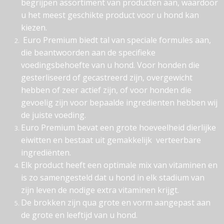
begrijpen assortiment van producten aan, waardoor
u het meest geschikte product voor u hond kan
kiezen.
Euro Premium biedt tal van speciale formules aan,
die beantwoorden aan de specifieke
voedingsbehoefte van u hond. Voor honden die
gesterliseerd of gecastreerd zijn, overgewicht
hebben of zeer actief zijn, of voor honden die
gevoelig zijn voor bepaalde ingredienten hebben wij
de juiste voeding.
Euro Premium bevat een grote hoeveelheid dierlijke
eiwitten en bestaat uit gemakkelijk verteerbare
ingrediënten.
Elk product heeft een optimale mix van vitaminen en
is zo samengesteld dat u hond in elk stadium van
zijn leven de nodige extra vitaminen krijgt.
De brokken zijn qua grote en vorm aangepast aan
de grote en leeftijd van u hond.