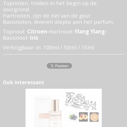
Topnoten, treden in het begin op de
voorgrond.
Hartnoten, zijn de ziel van de geur.
Basisnoten, leveren diepte aan het parfum.
Topnoot:
Citroen-
Hartnoot-
Ylang Ylang-
Basisnoot-
Iris
Verkrijgbaar in: 100ml / 50ml / 15ml
Ook interessant