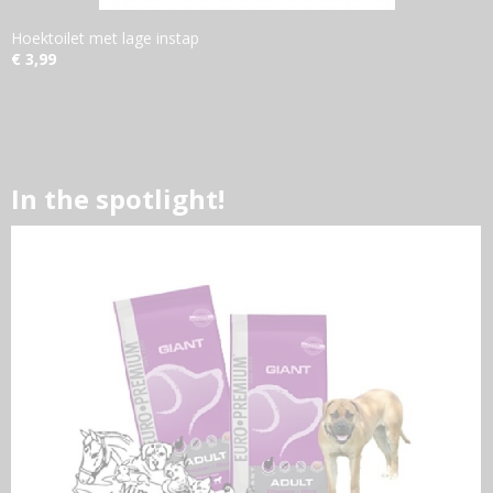
Hoektoilet met lage instap
€ 3,99
In the spotlight!