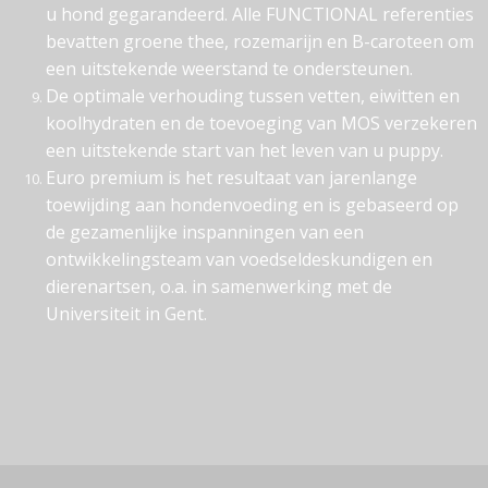
u hond gegarandeerd. Alle FUNCTIONAL referenties
bevatten groene thee, rozemarijn en B-caroteen om
een uitstekende weerstand te ondersteunen.
De optimale verhouding tussen vetten, eiwitten en
koolhydraten en de toevoeging van MOS verzekeren
een uitstekende start van het leven van u puppy.
Euro premium is het resultaat van jarenlange
toewijding aan hondenvoeding en is gebaseerd op
de gezamenlijke inspanningen van een
ontwikkelingsteam van voedseldeskundigen en
dierenartsen, o.a. in samenwerking met de
Universiteit in Gent.