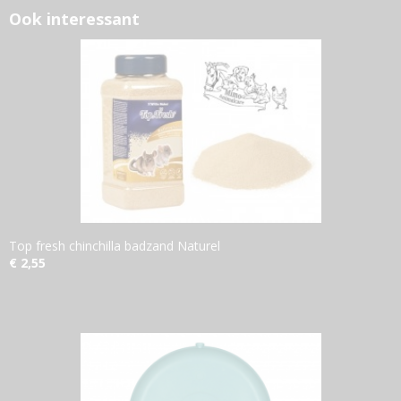
Ook interessant
Top fresh chinchilla badzand Naturel
€ 2,55