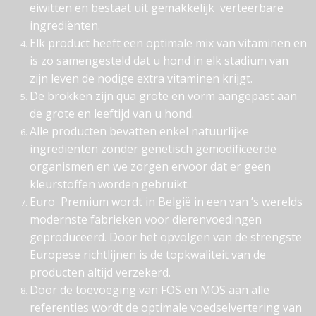
eiwitten en bestaat uit gemakkelijk verteerbare
ingrediënten.
Elk product heeft een optimale mix van vitaminen en
is zo samengesteld dat u hond in elk stadium van
zijn leven de nodige extra vitaminen krijgt.
De brokken zijn qua grote en vorm aangepast aan
de grote en leeftijd van u hond.
Alle producten bevatten enkel natuurlijke
ingrediënten zonder genetisch gemodificeerde
organismen en we zorgen ervoor dat er geen
kleurstoffen worden gebruikt.
Euro Premium wordt in België in een van ’s werelds
modernste fabrieken voor dierenvoedingen
geproduceerd. Door het opvolgen van de strengste
Europese richtlijnen is de topkwaliteit van de
producten altijd verzekerd.
Door de toevoeging van FOS en MOS aan alle
referenties wordt de optimale voedselvertering van