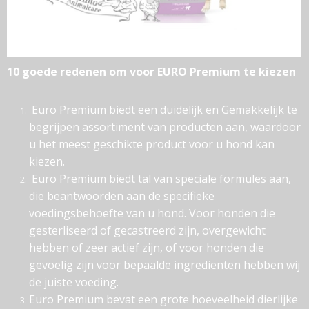
10 goede redenen om voor EURO Premium te kiezen
Euro Premium biedt een duidelijk en Gemakkelijk te
begrijpen assortiment van producten aan, waardoor
u het meest geschikte product voor u hond kan
kiezen.
Euro Premium biedt tal van speciale formules aan,
die beantwoorden aan de specifieke
voedingsbehoefte van u hond. Voor honden die
gesterliseerd of gecastreerd zijn, overgewicht
hebben of zeer actief zijn, of voor honden die
gevoelig zijn voor bepaalde ingredienten hebben wij
de juiste voeding.
Euro Premium bevat een grote hoeveelheid dierlijke