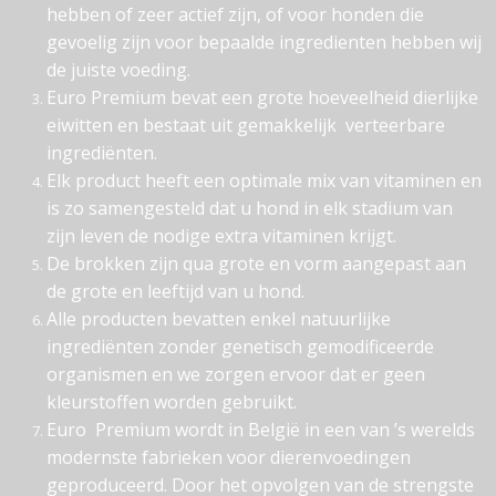
hebben of zeer actief zijn, of voor honden die
gevoelig zijn voor bepaalde ingredienten hebben wij
de juiste voeding.
Euro Premium bevat een grote hoeveelheid dierlijke
eiwitten en bestaat uit gemakkelijk verteerbare
ingrediënten.
Elk product heeft een optimale mix van vitaminen en
is zo samengesteld dat u hond in elk stadium van
zijn leven de nodige extra vitaminen krijgt.
De brokken zijn qua grote en vorm aangepast aan
de grote en leeftijd van u hond.
Alle producten bevatten enkel natuurlijke
ingrediënten zonder genetisch gemodificeerde
organismen en we zorgen ervoor dat er geen
kleurstoffen worden gebruikt.
Euro Premium wordt in België in een van ’s werelds
modernste fabrieken voor dierenvoedingen
geproduceerd. Door het opvolgen van de strengste