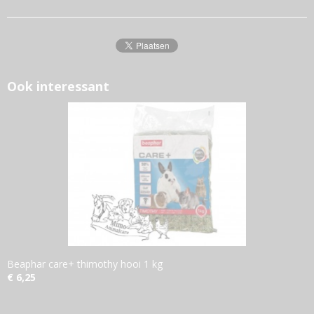
Ook interessant
Beaphar care+ thimothy hooi 1 kg
€ 6,25