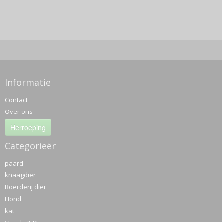
Informatie
Contact
Over ons
Herroeping
Categorieën
paard
knaagdier
Boerderij dier
Hond
kat