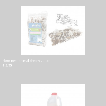
Ekoo nest animal dream 20 Ltr
€ 5,95