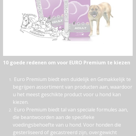
10 goede redenen om voor EURO Premium te kiezen
Euro Premium biedt een duidelijk en Gemakkelijk te
begrijpen assortiment van producten aan, waardoor
u het meest geschikte product voor u hond kan
kiezen.
Euro Premium biedt tal van speciale formules aan,
die beantwoorden aan de specifieke
voedingsbehoefte van u hond. Voor honden die
gesterliseerd of gecastreerd zijn, overgewicht