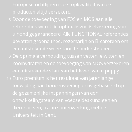
Europese richtlijnen is de topkwaliteit van de
producten altijd verzekerd.
Door de toevoeging van FOS en MOS aan alle
referenties wordt de optimale voedselvertering van
u hond gegarandeerd. Alle FUNCTIONAL referenties
bevatten groene thee, rozemarijn en B-caroteen om
een uitstekende weerstand te ondersteunen.
De optimale verhouding tussen vetten, eiwitten en
koolhydraten en de toevoeging van MOS verzekeren
een uitstekende start van het leven van u puppy.
Euro premium is het resultaat van jarenlange
toewijding aan hondenvoeding en is gebaseerd op
de gezamenlijke inspanningen van een
ontwikkelingsteam van voedseldeskundigen en
dierenartsen, o.a. in samenwerking met de
Universiteit in Gent.