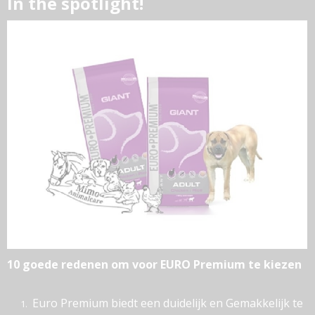
In the spotlight!
10 goede redenen om voor EURO Premium te kiezen
Euro Premium biedt een duidelijk en Gemakkelijk te