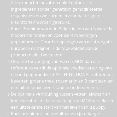
Alle producten bevatten enkel natuurlijke
ingrediënten zonder genetisch gemodificeerde
organismen en we zorgen ervoor dat er geen
kleurstoffen worden gebruikt.
Euro Premium wordt in België in een van ’s werelds
modernste fabrieken voor dierenvoedingen
geproduceerd. Door het opvolgen van de strengste
Europese richtlijnen is de topkwaliteit van de
producten altijd verzekerd.
Door de toevoeging van FOS en MOS aan alle
referenties wordt de optimale voedselvertering van
u hond gegarandeerd. Alle FUNCTIONAL referenties
bevatten groene thee, rozemarijn en B-caroteen om
een uitstekende weerstand te ondersteunen.
De optimale verhouding tussen vetten, eiwitten en
koolhydraten en de toevoeging van MOS verzekeren
een uitstekende start van het leven van u puppy.
Euro premium is het resultaat van jarenlange