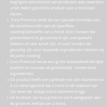
begrijpen assortiment van producten aan, waardoor
u het meest geschikte product voor u hond kan
kiezen.
Euro Premium biedt tal van speciale formules aan,
die beantwoorden aan de specifieke
voedingsbehoefte van u hond. Voor honden die
gesterliseerd of gecastreerd zijn, overgewicht
hebben of zeer actief zijn, of voor honden die
gevoelig zijn voor bepaalde ingredienten hebben wij
de juiste voeding.
Euro Premium bevat een grote hoeveelheid dierlijke
eiwitten en bestaat uit gemakkelijk verteerbare
ingrediënten.
Elk product heeft een optimale mix van vitaminen en
is zo samengesteld dat u hond in elk stadium van
zijn leven de nodige extra vitaminen krijgt.
De brokken zijn qua grote en vorm aangepast aan
de grote en leeftijd van u hond.