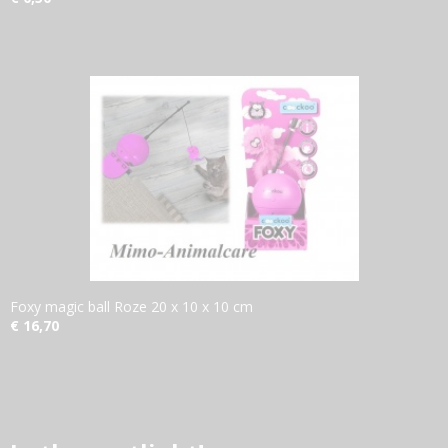
Foxy magic ball Roze 20 x 10 x 10 cm
€ 16,70