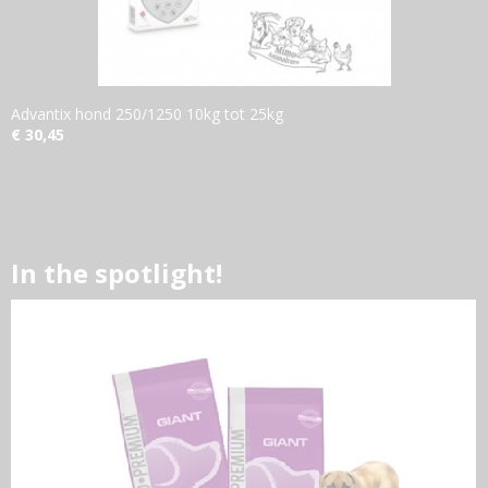
Advantix hond 250/1250 10kg tot 25kg
€ 30,45
In the spotlight!