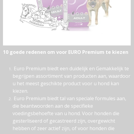
10 goede redenen om voor EURO Premium te kiezen
Euro Premium biedt een duidelijk en Gemakkelijk te
begrijpen assortiment van producten aan, waardoor
u het meest geschikte product voor u hond kan
kiezen.
Euro Premium biedt tal van speciale formules aan,
die beantwoorden aan de specifieke
voedingsbehoefte van u hond. Voor honden die
gesterliseerd of gecastreerd zijn, overgewicht
hebben of zeer actief zijn, of voor honden die