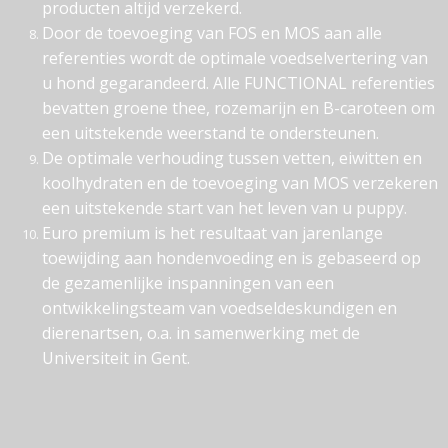
producten altijd verzekerd.
Door de toevoeging van FOS en MOS aan alle
referenties wordt de optimale voedselvertering van
u hond gegarandeerd. Alle FUNCTIONAL referenties
bevatten groene thee, rozemarijn en B-caroteen om
een uitstekende weerstand te ondersteunen.
De optimale verhouding tussen vetten, eiwitten en
koolhydraten en de toevoeging van MOS verzekeren
een uitstekende start van het leven van u puppy.
Euro premium is het resultaat van jarenlange
toewijding aan hondenvoeding en is gebaseerd op
de gezamenlijke inspanningen van een
ontwikkelingsteam van voedseldeskundigen en
dierenartsen, o.a. in samenwerking met de
Universiteit in Gent.