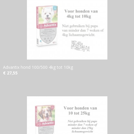
Advantix hond 100/500 4kg tot 10kg
€ 27,55