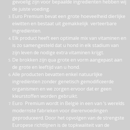
gevoelig zijn voor bepaalde ingredienten hebben wij
de juiste voeding.
Euro Premium bevat een grote hoeveelheid dierlijke
eiwitten en bestaat uit gemakkelijk verteerbare
ingrediënten.
Elk product heeft een optimale mix van vitaminen en
is zo samengesteld dat u hond in elk stadium van
zijn leven de nodige extra vitaminen krijgt.
De brokken zijn qua grote en vorm aangepast aan
de grote en leeftijd van u hond.
Alle producten bevatten enkel natuurlijke
ingrediënten zonder genetisch gemodificeerde
organismen en we zorgen ervoor dat er geen
kleurstoffen worden gebruikt.
Euro Premium wordt in België in een van ’s werelds
modernste fabrieken voor dierenvoedingen
geproduceerd. Door het opvolgen van de strengste
Europese richtlijnen is de topkwaliteit van de