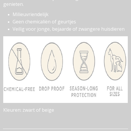
genieten.
Milieuvriendelijk
Geen chemicaliën of geurtjes
Veilig voor jonge, bejaarde of zwangere huisdieren
Kleuren: zwart of beige