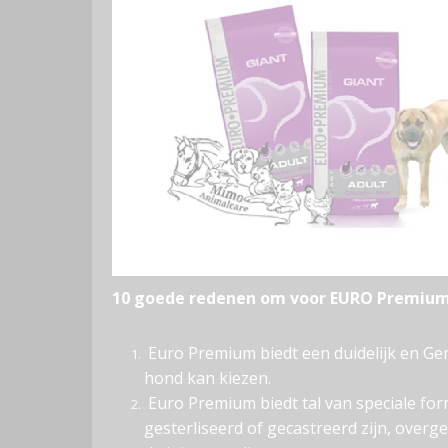
10 goede redenen om voor EURO Premium
Euro Premium biedt een duidelijk en Ge
hond kan kiezen.
Euro Premium biedt tal van speciale fo
gesterliseerd of gecastreerd zijn, overg