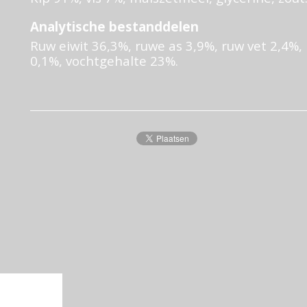
Analytische bestanddelen
Ruw eiwit 36,3%, ruwe as 3,9%, ruw vet 2,4%, 
0,1%, vochtgehalte 23%.