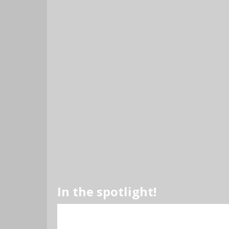
In the spotlight!