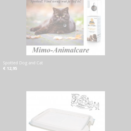
Spotted Dog and Cat
€ 12,95