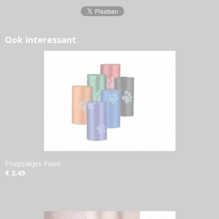
Ook interessant
Poepzakjes Paws
€ 2,49