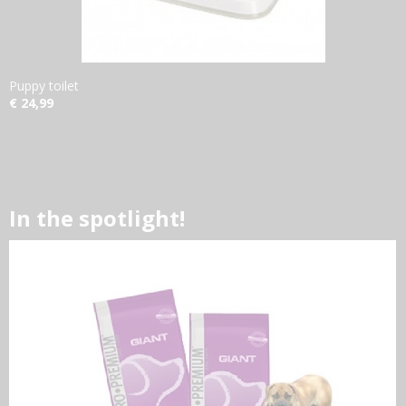
Puppy toilet
€ 24,99
In the spotlight!