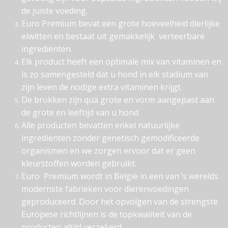
de juiste voeding.
Euro Premium bevat een grote hoeveelheid dierlijke
eiwitten en bestaat uit gemakkelijk verteerbare
ingrediënten.
Elk product heeft een optimale mix van vitaminen en
is zo samengesteld dat u hond in elk stadium van
zijn leven de nodige extra vitaminen krijgt.
De brokken zijn qua grote en vorm aangepast aan
de grote en leeftijd van u hond.
Alle producten bevatten enkel natuurlijke
ingrediënten zonder genetisch gemodificeerde
organismen en we zorgen ervoor dat er geen
kleurstoffen worden gebruikt.
Euro Premium wordt in België in een van ’s werelds
modernste fabrieken voor dierenvoedingen
geproduceerd. Door het opvolgen van de strengste
Europese richtlijnen is de topkwaliteit van de
producten altijd verzekerd.