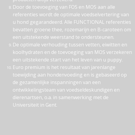
Door de toevoeging van FOS en MOS aan alle
referenties wordt de optimale voedselvertering van
u hond gegarandeerd. Alle FUNCTIONAL referenties
bevatten groene thee, rozemarijn en B-caroteen om
een uitstekende weerstand te ondersteunen.
De optimale verhouding tussen vetten, eiwitten en
koolhydraten en de toevoeging van MOS verzekeren
een uitstekende start van het leven van u puppy.
Euro premium is het resultaat van jarenlange
toewijding aan hondenvoeding en is gebaseerd op
de gezamenlijke inspanningen van een
ontwikkelingsteam van voedseldeskundigen en
dierenartsen, o.a. in samenwerking met de
Universiteit in Gent.