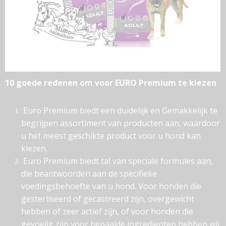
10 goede redenen om voor EURO Premium te kiezen
Euro Premium biedt een duidelijk en Gemakkelijk te
begrijpen assortiment van producten aan, waardoor
u het meest geschikte product voor u hond kan
kiezen.
Euro Premium biedt tal van speciale formules aan,
die beantwoorden aan de specifieke
voedingsbehoefte van u hond. Voor honden die
gesterliseerd of gecastreerd zijn, overgewicht
hebben of zeer actief zijn, of voor honden die
gevoelig zijn voor bepaalde ingredienten hebben wij