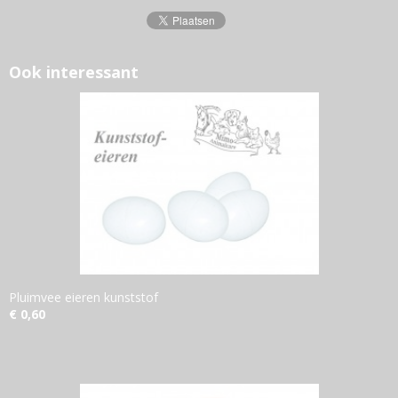
Ook interessant
Pluimvee eieren kunststof
€ 0,60