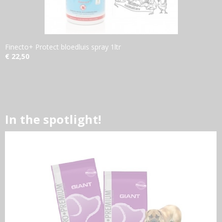
Finecto+ Protect bloedluis spray 1ltr
€ 22,50
In the spotlight!