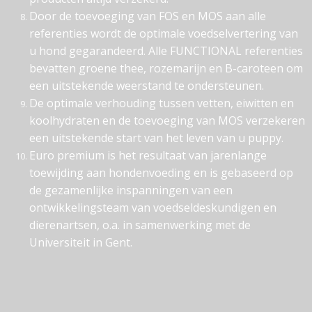
Door de toevoeging van FOS en MOS aan alle
referenties wordt de optimale voedselvertering van
u hond gegarandeerd. Alle FUNCTIONAL referenties
bevatten groene thee, rozemarijn en B-caroteen om
een uitstekende weerstand te ondersteunen.
De optimale verhouding tussen vetten, eiwitten en
koolhydraten en de toevoeging van MOS verzekeren
een uitstekende start van het leven van u puppy.
Euro premium is het resultaat van jarenlange
toewijding aan hondenvoeding en is gebaseerd op
de gezamenlijke inspanningen van een
ontwikkelingsteam van voedseldeskundigen en
dierenartsen, o.a. in samenwerking met de
Universiteit in Gent.