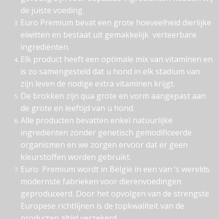
de juiste voeding.
Euro Premium bevat een grote hoeveelheid dierlijke
eiwitten en bestaat uit gemakkelijk verteerbare
ingrediënten.
Elk product heeft een optimale mix van vitaminen en
is zo samengesteld dat u hond in elk stadium van
zijn leven de nodige extra vitaminen krijgt.
De brokken zijn qua grote en vorm aangepast aan
de grote en leeftijd van u hond.
Alle producten bevatten enkel natuurlijke
ingrediënten zonder genetisch gemodificeerde
organismen en we zorgen ervoor dat er geen
kleurstoffen worden gebruikt.
Euro Premium wordt in België in een van ’s werelds
modernste fabrieken voor dierenvoedingen
geproduceerd. Door het opvolgen van de strengste
Europese richtlijnen is de topkwaliteit van de
producten altijd verzekerd.