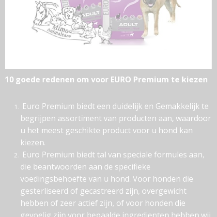
10 goede redenen om voor EURO Premium te kiezen
Euro Premium biedt een duidelijk en Gemakkelijk te
begrijpen assortiment van producten aan, waardoor
u het meest geschikte product voor u hond kan
kiezen.
Euro Premium biedt tal van speciale formules aan,
die beantwoorden aan de specifieke
voedingsbehoefte van u hond. Voor honden die
gesterliseerd of gecastreerd zijn, overgewicht
hebben of zeer actief zijn, of voor honden die
gevoelig zijn voor bepaalde ingredienten hebben wij