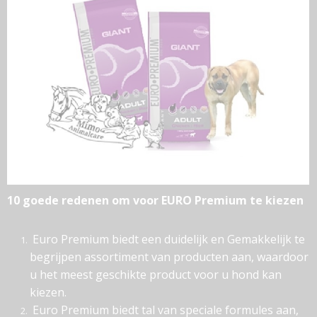
10 goede redenen om voor EURO Premium te kiezen
Euro Premium biedt een duidelijk en Gemakkelijk te
begrijpen assortiment van producten aan, waardoor
u het meest geschikte product voor u hond kan
kiezen.
Euro Premium biedt tal van speciale formules aan,