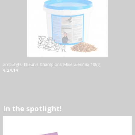
Embregts-Theunis Champions Mineralenmix 10kg
€ 24,14
In the spotlight!