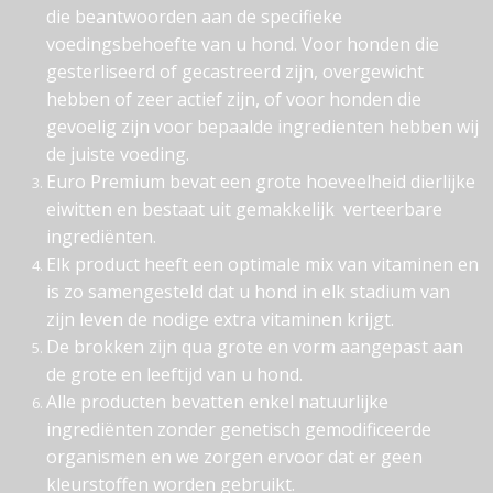
die beantwoorden aan de specifieke
voedingsbehoefte van u hond. Voor honden die
gesterliseerd of gecastreerd zijn, overgewicht
hebben of zeer actief zijn, of voor honden die
gevoelig zijn voor bepaalde ingredienten hebben wij
de juiste voeding.
Euro Premium bevat een grote hoeveelheid dierlijke
eiwitten en bestaat uit gemakkelijk verteerbare
ingrediënten.
Elk product heeft een optimale mix van vitaminen en
is zo samengesteld dat u hond in elk stadium van
zijn leven de nodige extra vitaminen krijgt.
De brokken zijn qua grote en vorm aangepast aan
de grote en leeftijd van u hond.
Alle producten bevatten enkel natuurlijke
ingrediënten zonder genetisch gemodificeerde
organismen en we zorgen ervoor dat er geen
kleurstoffen worden gebruikt.