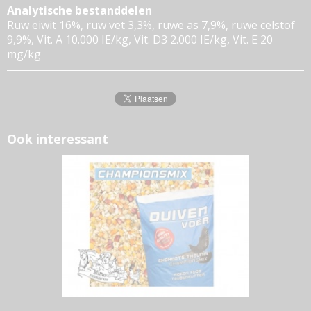
Analytische bestanddelen
Ruw eiwit 16%, ruw vet 3,3%, ruwe as 7,9%, ruwe celstof
9,9%, Vit. A 10.000 IE/kg, Vit. D3 2.000 IE/kg, Vit. E 20
mg/kg
Ook interessant