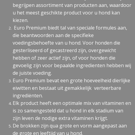
begrijpen assortiment van producten aan, waardoor
u het meest geschikte product voor u hond kan
kiezen.
Euro Premium biedt tal van speciale formules aan,
die beantwoorden aan de specifieke
voedingsbehoefte van u hond. Voor honden die
gesterliseerd of gecastreerd zijn, overgewicht
hebben of zeer actief zijn, of voor honden die
gevoelig zijn voor bepaalde ingredienten hebben wij
de juiste voeding.
Euro Premium bevat een grote hoeveelheid dierlijke
eiwitten en bestaat uit gemakkelijk verteerbare
ingrediënten.
Elk product heeft een optimale mix van vitaminen en
is zo samengesteld dat u hond in elk stadium van
zijn leven de nodige extra vitaminen krijgt.
De brokken zijn qua grote en vorm aangepast aan
de grote en leeftijd van u hond.