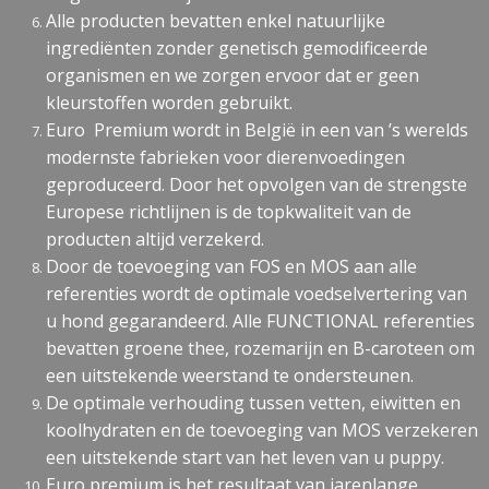
Alle producten bevatten enkel natuurlijke
ingrediënten zonder genetisch gemodificeerde
organismen en we zorgen ervoor dat er geen
kleurstoffen worden gebruikt.
Euro Premium wordt in België in een van ’s werelds
modernste fabrieken voor dierenvoedingen
geproduceerd. Door het opvolgen van de strengste
Europese richtlijnen is de topkwaliteit van de
producten altijd verzekerd.
Door de toevoeging van FOS en MOS aan alle
referenties wordt de optimale voedselvertering van
u hond gegarandeerd. Alle FUNCTIONAL referenties
bevatten groene thee, rozemarijn en B-caroteen om
een uitstekende weerstand te ondersteunen.
De optimale verhouding tussen vetten, eiwitten en
koolhydraten en de toevoeging van MOS verzekeren
een uitstekende start van het leven van u puppy.
Euro premium is het resultaat van jarenlange